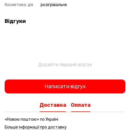
Косметика: дія
розігрівальне
Відгуки
Додайте перший відгук
Написати відгук
Доставка
Оплата
«Новою поштою» по Україні
Більше інформації про доставку