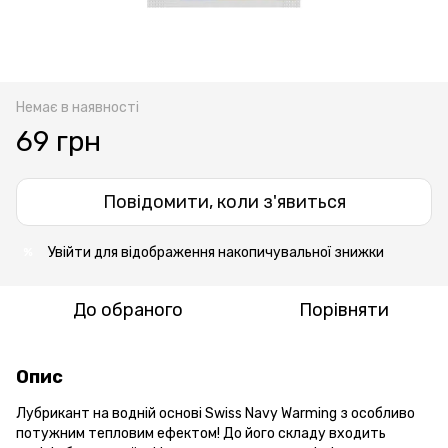
Немає в наявності
69 грн
Повідомити, коли з'явиться
Увійти
для відображення накопичувальної знижки
%
До обраного
Порівняти
Опис
Лубрикант на водній основі Swiss Navy Warming з особливо
потужним тепловим ефектом! До його складу входить