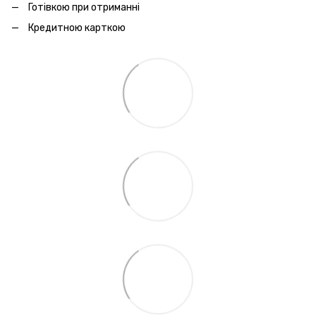
Готівкою при отриманні
Кредитною карткою