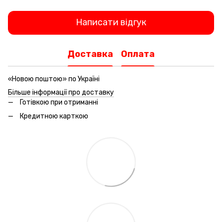
Написати відгук
Доставка
Оплата
«Новою поштою» по Україні
Більше інформації про доставку
Готівкою при отриманні
Кредитною карткою