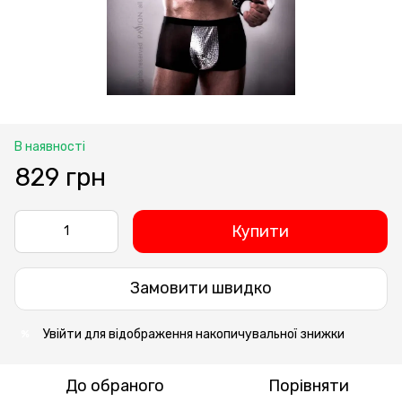
В наявності
829 грн
Купити
Замовити швидко
Увійти
для відображення накопичувальної знижки
%
До обраного
Порівняти