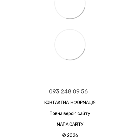
093 248 09 56
КОНТАКТНА ІНФОРМАЦІЯ
Повна версія сайту
МАПА САЙТУ
© 2026