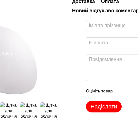
Доставка
Оплата
Новий відгук або комента
Оцініть товар
Надіслати