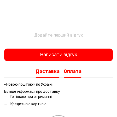
Додайте перший відгук
Написати відгук
Доставка
Оплата
«Новою поштою» по Україні
Більше інформації про доставку
Готівкою при отриманні
Кредитною карткою