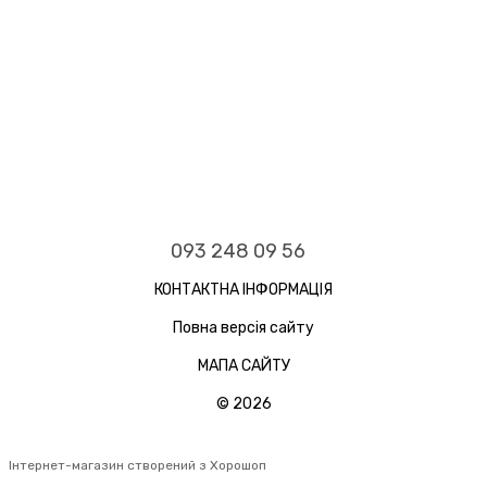
093 248 09 56
КОНТАКТНА ІНФОРМАЦІЯ
Повна версія сайту
МАПА САЙТУ
© 2026
Інтернет-магазин створений з Хорошоп