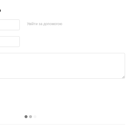
р
Увійти за допомогою