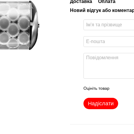
Доставка
Оплата
Новий відгук або комента
Оцініть товар
Надіслати