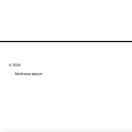
© 2026
Мобільна версія