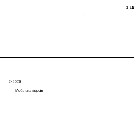
1 1
© 2026
Мобільна версія