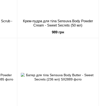
 Scrub -
Крем-пудра для тіла Sensuva Body Powder
Cream - Sweet Secrets (50 мл)
989 грн