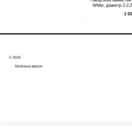
White, діаметр 2-2,
1 0
© 2026
Мобільна версія