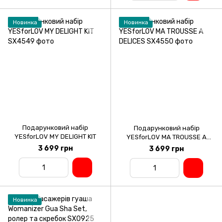
Новинка
Новинка
Подарунковий набір
Подарунковий набір
YESforLOV MY DELIGHT KIT
YESforLOV MA TROUSSE A
DELICES
3 699 грн
3 699 грн
Новинка