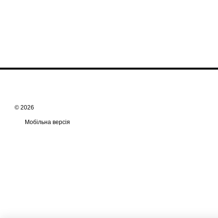
© 2026
Мобільна версія