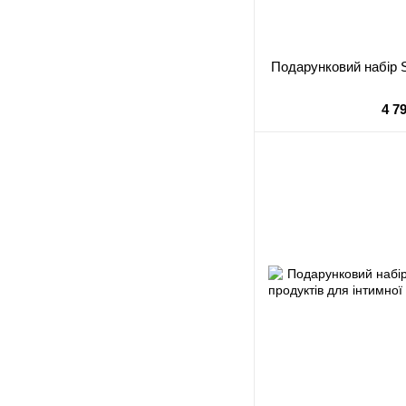
Подарунковий набір S
4 7