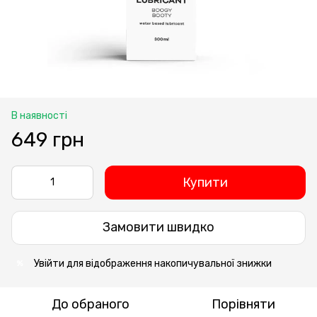
В наявності
649 грн
Купити
Замовити швидко
Увійти
для відображення накопичувальної знижки
%
До обраного
Порівняти