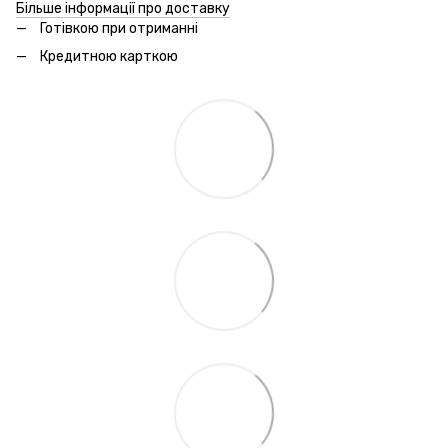
Більше інформації про доставку
Готівкою при отриманні
Кредитною карткою