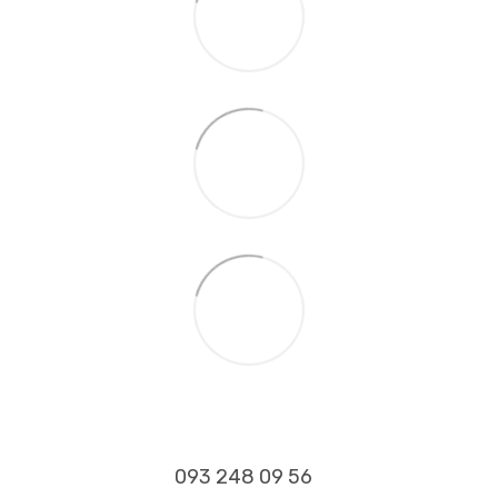
093 248 09 56