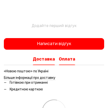
Додайте перший відгук
Написати відгук
Доставка
Оплата
«Новою поштою» по Україні
Більше інформації про доставку
Готівкою при отриманні
Кредитною карткою