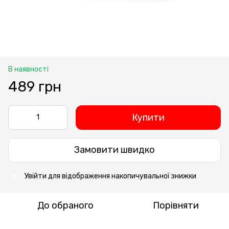
В наявності
489 грн
Купити
Замовити швидко
Увійти
для відображення накопичувальної знижки
%
До обраного
Порівняти