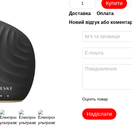
Купити
Доставка
Оплата
Новий відгук або комента
Оцініть товар
Надіслати