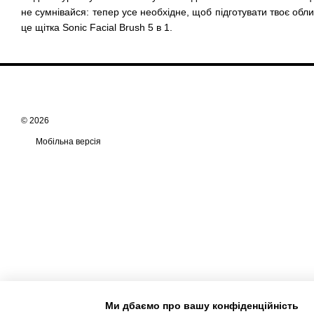
не сумнівайся: тепер усе необхідне, щоб підготувати твоє обли
це щітка Sonic Facial Brush 5 в 1.
© 2026
Мобільна версія
Ми дбаємо про вашу конфіденційність