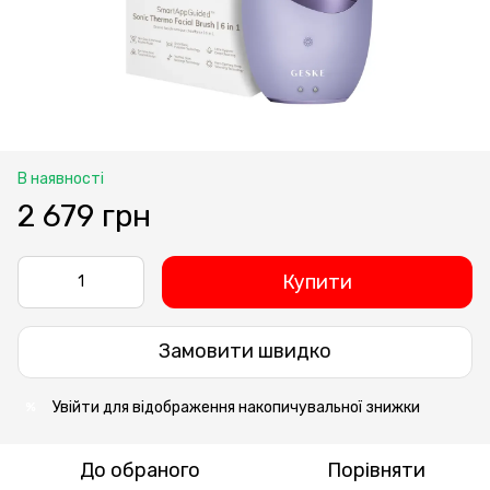
В наявності
2 679 грн
Купити
Замовити швидко
Увійти
для відображення накопичувальної знижки
%
До обраного
Порівняти