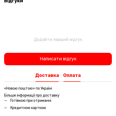
Відгуки
Додайте перший відгук
Написати відгук
Доставка
Оплата
«Новою поштою» по Україні
Більше інформації про доставку
Готівкою при отриманні
Кредитною карткою