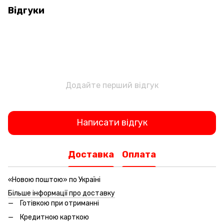
Відгуки
Додайте перший відгук
Написати відгук
Доставка
Оплата
«Новою поштою» по Україні
Більше інформації про доставку
Готівкою при отриманні
Кредитною карткою