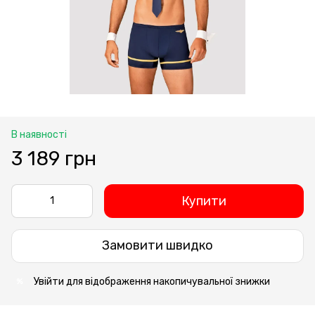
В наявності
3 189 грн
Купити
Замовити швидко
Увійти
для відображення накопичувальної знижки
%