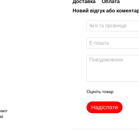
Доставка
Оплата
Новий відгук або комента
Оцініть товар
Надіслати