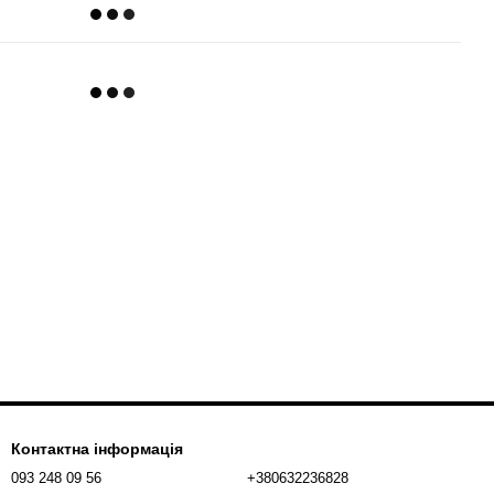
Контактна інформація
093 248 09 56
+380632236828