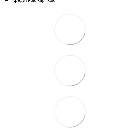
Кредитною карткою