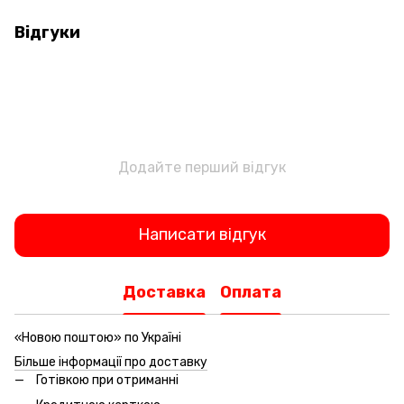
Відгуки
Додайте перший відгук
Написати відгук
Доставка
Оплата
«Новою поштою» по Україні
Більше інформації про доставку
Готівкою при отриманні