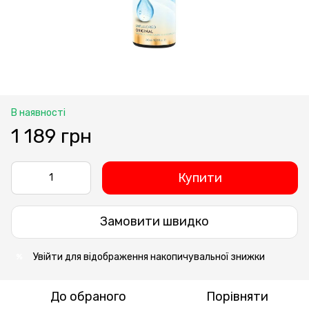
В наявності
1 189 грн
Купити
Замовити швидко
Увійти
для відображення накопичувальної знижки
%
До обраного
Порівняти