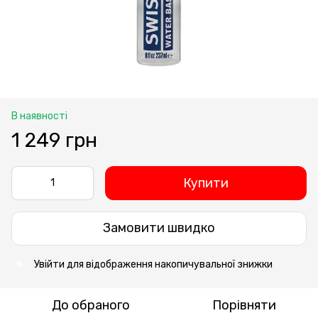
В наявності
1 249 грн
Купити
Замовити швидко
Увійти
для відображення накопичувальної знижки
%
До обраного
Порівняти