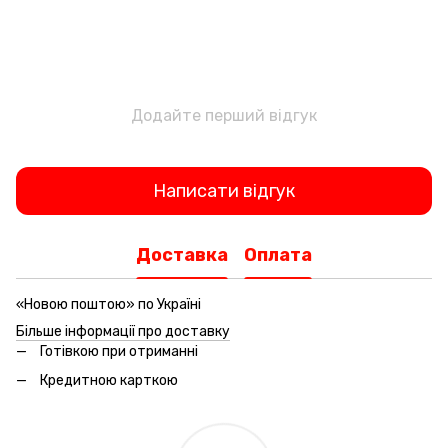
Додайте перший відгук
Написати відгук
Доставка
Оплата
«Новою поштою» по Україні
Більше інформації про доставку
Готівкою при отриманні
Кредитною карткою