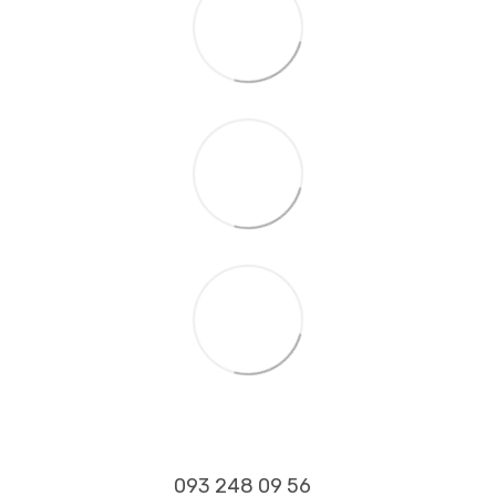
093 248 09 56