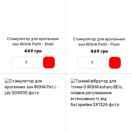
Стимулятор для ерогенних
Стимулятор для ерогенних
зон IROHA Petit - Shell
зон IROHA Petit - Plum
469 грн
469 грн