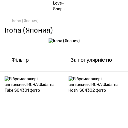
Iroha (Япония)
Iroha (Япония)
Фільтр
За популярністю