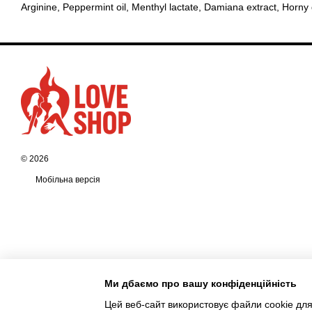
Arginine, Peppermint oil, Menthyl lactate, Damiana extract, Horny
© 2026
Мобільна версія
Ми дбаємо про вашу конфіденційність
Цей веб-сайт використовує файли cookie для