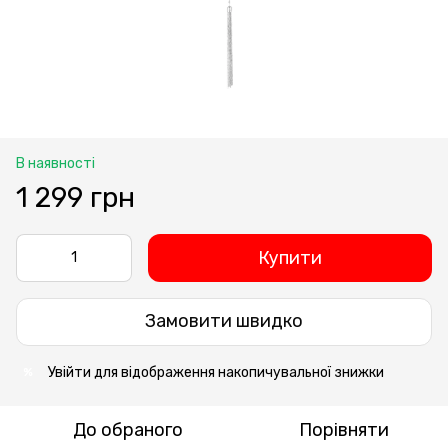
В наявності
1 299 грн
Купити
Замовити швидко
Увійти
для відображення накопичувальної знижки
%
До обраного
Порівняти