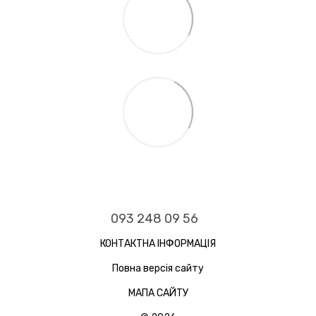
093 248 09 56
КОНТАКТНА ІНФОРМАЦІЯ
Повна версія сайту
МАПА САЙТУ