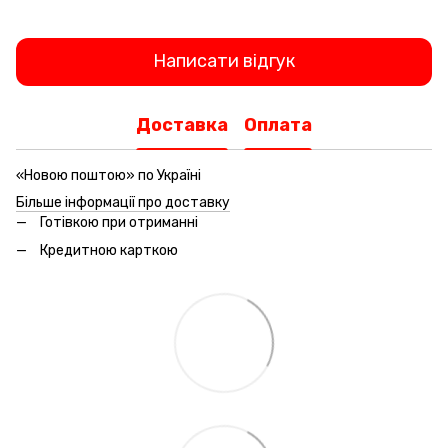
Написати відгук
Доставка
Оплата
«Новою поштою» по Україні
Більше інформації про доставку
Готівкою при отриманні
Кредитною карткою