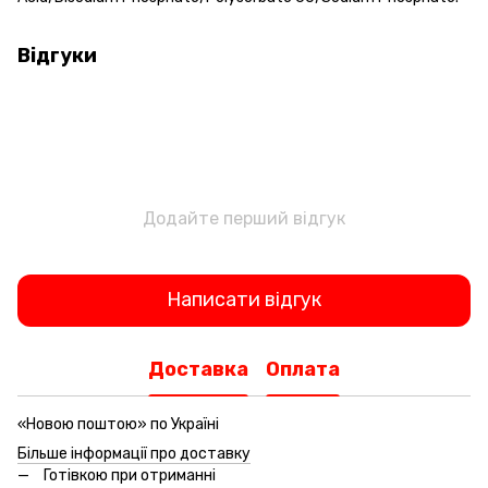
Відгуки
Додайте перший відгук
Написати відгук
Доставка
Оплата
«Новою поштою» по Україні
Більше інформації про доставку
Готівкою при отриманні