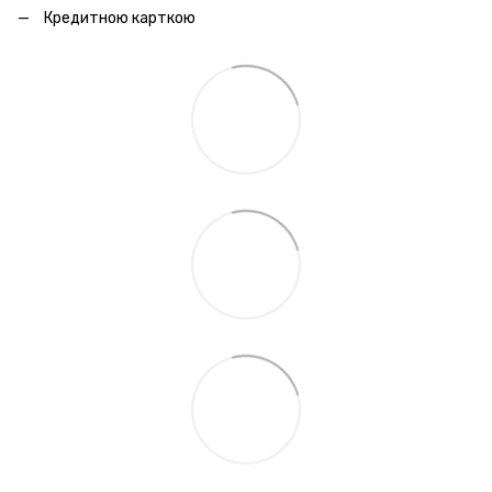
Кредитною карткою