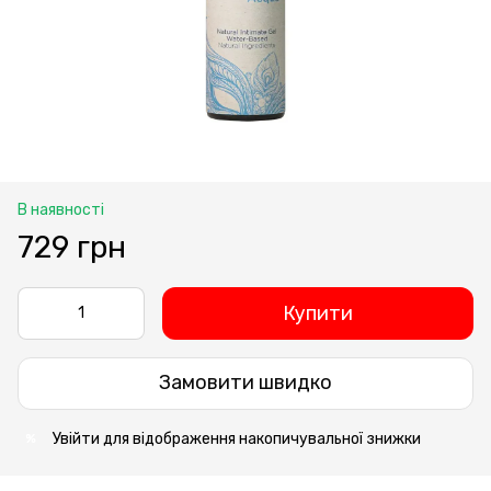
В наявності
729 грн
Купити
Замовити швидко
Увійти
для відображення накопичувальної знижки
%