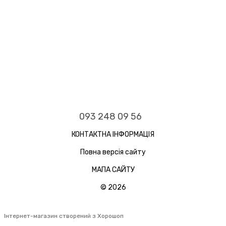
093 248 09 56
КОНТАКТНА ІНФОРМАЦІЯ
Повна версія сайту
МАПА САЙТУ
© 2026
Інтернет-магазин створений з Хорошоп