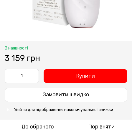
В наявності
3 159 грн
Купити
Замовити швидко
Увійти
для відображення накопичувальної знижки
%
До обраного
Порівняти