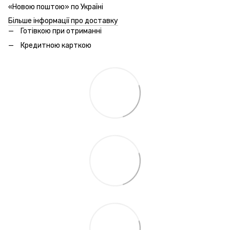
«Новою поштою» по Україні
Більше інформації про доставку
Готівкою при отриманні
Кредитною карткою