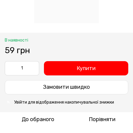
В наявності
59 грн
Купити
Замовити швидко
Увійти
для відображення накопичувальної знижки
%
До обраного
Порівняти