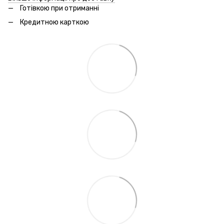
Готівкою при отриманні
Кредитною карткою