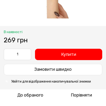
В наявності
269 грн
Купити
Замовити швидко
Увійти
для відображення накопичувальної знижки
%
До обраного
Порівняти