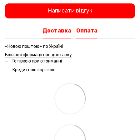
Написати відгук
Доставка
Оплата
«Новою поштою» по Україні
Більше інформації про доставку
Готівкою при отриманні
Кредитною карткою