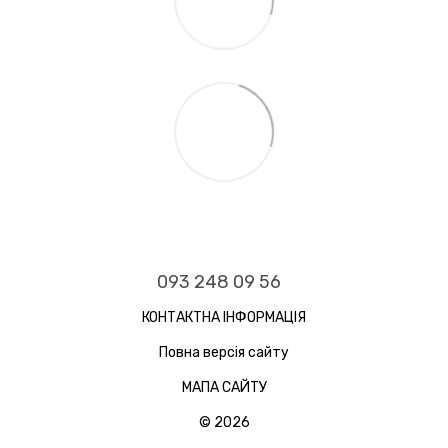
093 248 09 56
КОНТАКТНА ІНФОРМАЦІЯ
Повна версія сайту
МАПА САЙТУ
© 2026