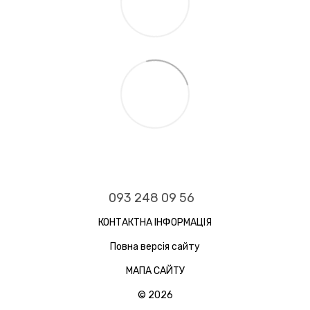
093 248 09 56
КОНТАКТНА ІНФОРМАЦІЯ
Повна версія сайту
МАПА САЙТУ
© 2026