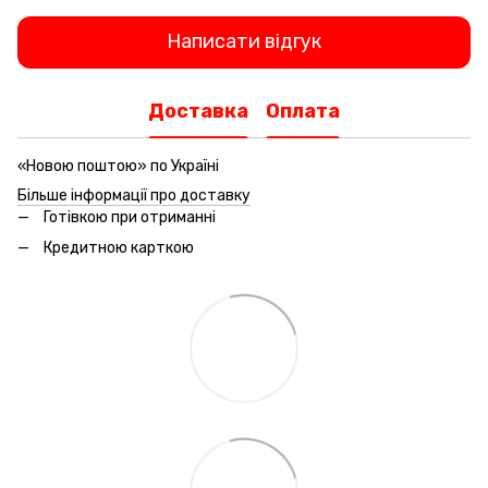
Написати відгук
Доставка
Оплата
«Новою поштою» по Україні
Більше інформації про доставку
Готівкою при отриманні
Кредитною карткою