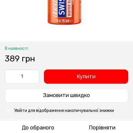
В наявності
389 грн
Купити
Замовити швидко
Увійти
для відображення накопичувальної знижки
%
До обраного
Порівняти