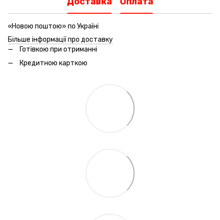
Доставка
Оплата
«Новою поштою» по Україні
Більше інформації про доставку
Готівкою при отриманні
Кредитною карткою