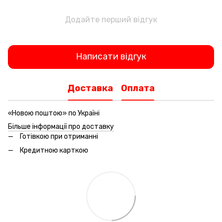
Додайте перший відгук
Написати відгук
Доставка
Оплата
«Новою поштою» по Україні
Більше інформації про доставку
Готівкою при отриманні
Кредитною карткою