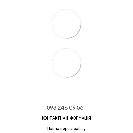
093 248 09 56
КОНТАКТНА ІНФОРМАЦІЯ
Повна версія сайту