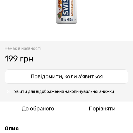
Немає в наявності
199 грн
Повідомити, коли з'явиться
Увійти
для відображення накопичувальної знижки
%
До обраного
Порівняти
Опис