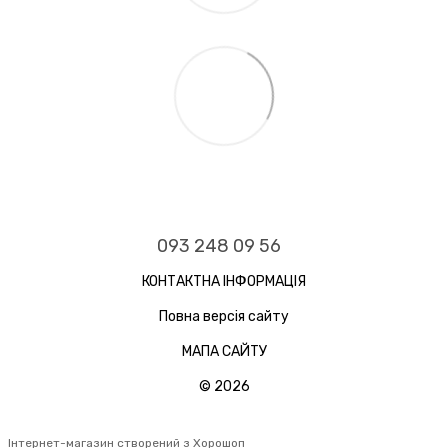
093 248 09 56
КОНТАКТНА ІНФОРМАЦІЯ
Повна версія сайту
МАПА САЙТУ
© 2026
Інтернет-магазин створений з Хорошоп