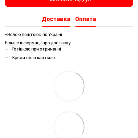
Доставка
Оплата
«Новою поштою» по Україні
Більше інформації про доставку
Готівкою при отриманні
Кредитною карткою