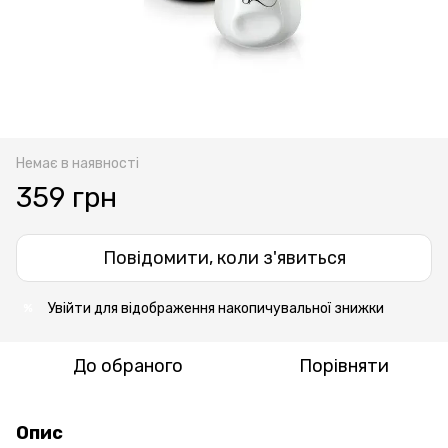
Немає в наявності
359 грн
Повідомити, коли з'явиться
Увійти
для відображення накопичувальної знижки
%
До обраного
Порівняти
Опис