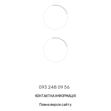
093 248 09 56
КОНТАКТНА ІНФОРМАЦІЯ
Повна версія сайту