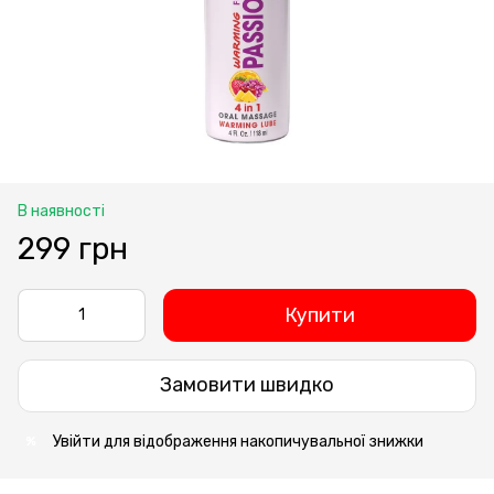
В наявності
299 грн
Купити
Замовити швидко
Увійти
для відображення накопичувальної знижки
%