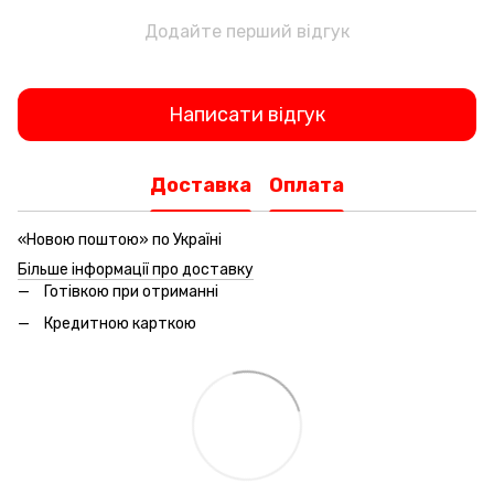
Додайте перший відгук
Написати відгук
Доставка
Оплата
«Новою поштою» по Україні
Більше інформації про доставку
Готівкою при отриманні
Кредитною карткою