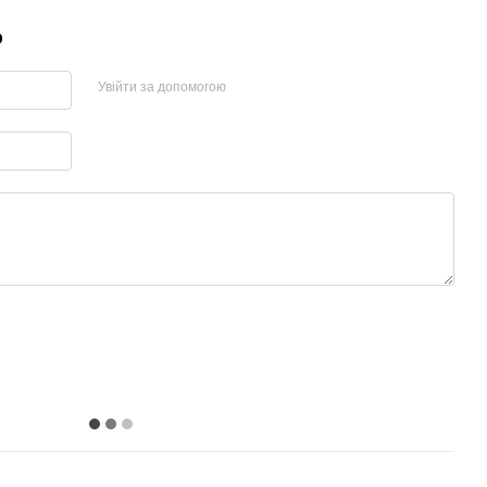
р
Увійти за допомогою