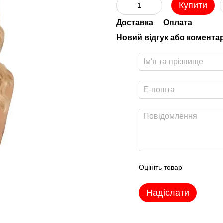
Купити
Доставка
Оплата
Новий відгук або комента
Оцініть товар
Надіслати