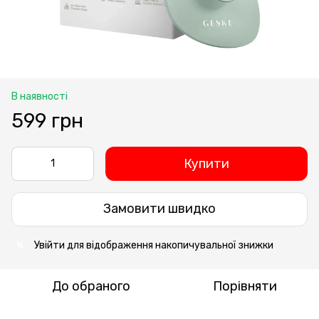
В наявності
599 грн
Купити
Замовити швидко
Увійти
для відображення накопичувальної знижки
%
До обраного
Порівняти