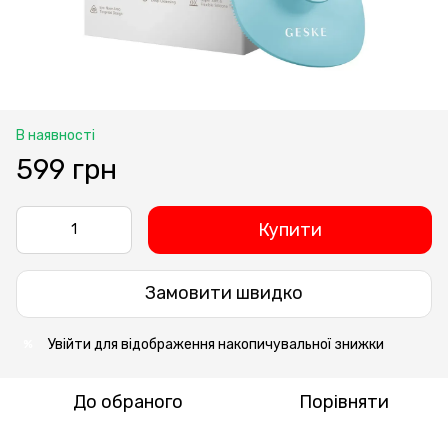
В наявності
599 грн
Купити
Замовити швидко
Увійти
для відображення накопичувальної знижки
%
До обраного
Порівняти