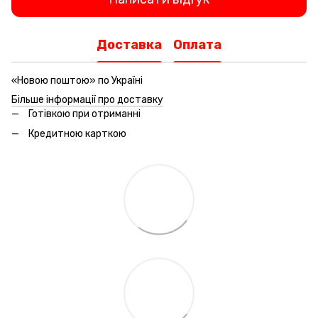
Доставка
Оплата
«Новою поштою» по Україні
Більше інформації про доставку
Готівкою при отриманні
Кредитною карткою