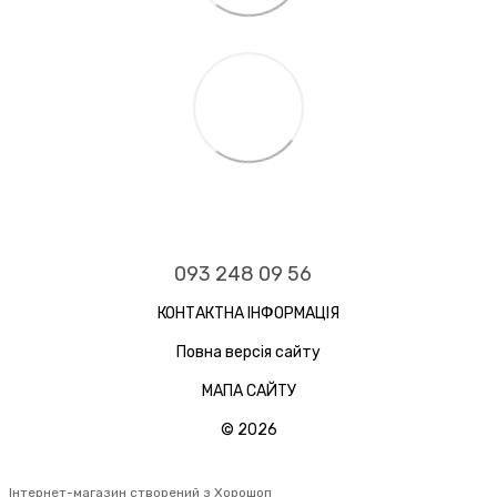
093 248 09 56
КОНТАКТНА ІНФОРМАЦІЯ
Повна версія сайту
МАПА САЙТУ
© 2026
Інтернет-магазин створений з Хорошоп