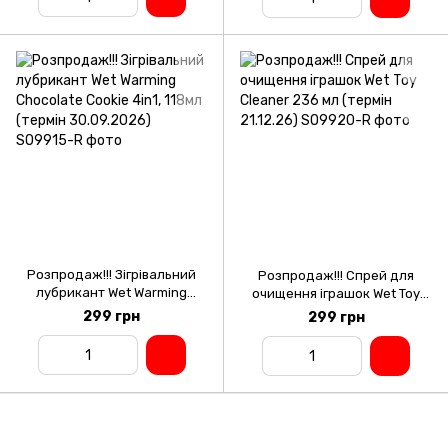
Розпродаж!!! Зігрівальний
Розпродаж!!! Спрей для
лубрикант Wet Warming
очищення іграшок Wet Toy
Chocolate Cookie 4in1, 118мл
Cleaner 236 мл (термін
299 грн
299 грн
(термін 30.09.2026)
21.12.26)