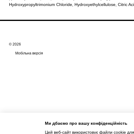
Hydroxypropyltrimonium Chloride, Hydroxyethylcellulose, Citric Aci
© 2026
Мобільна версія
Ми дбаємо про вашу конфіденційність
Цей веб-сайт використовує файли cookie для