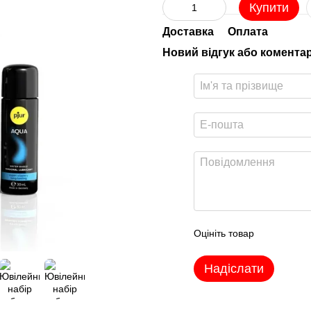
Купити
Доставка
Оплата
Новий відгук або комента
Оцініть товар
Надіслати