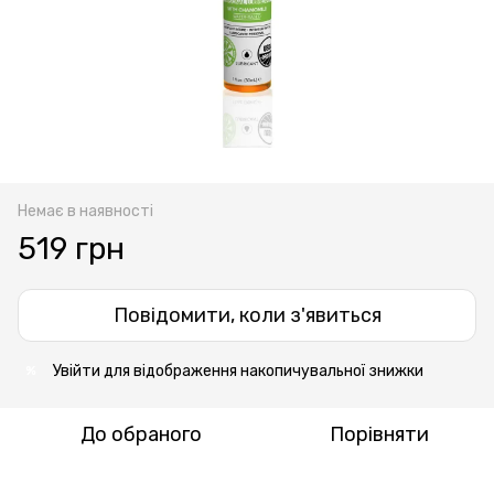
Немає в наявності
519 грн
Повідомити, коли з'явиться
Увійти
для відображення накопичувальної знижки
%
До обраного
Порівняти