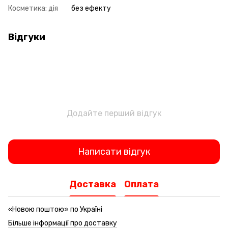
Косметика: дія
без ефекту
Відгуки
Додайте перший відгук
Написати відгук
Доставка
Оплата
«Новою поштою» по Україні
Більше інформації про доставку