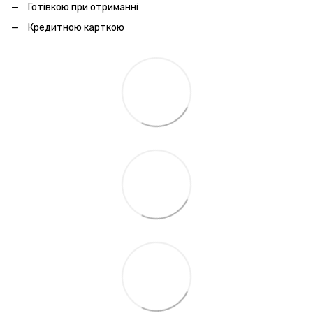
Готівкою при отриманні
Кредитною карткою