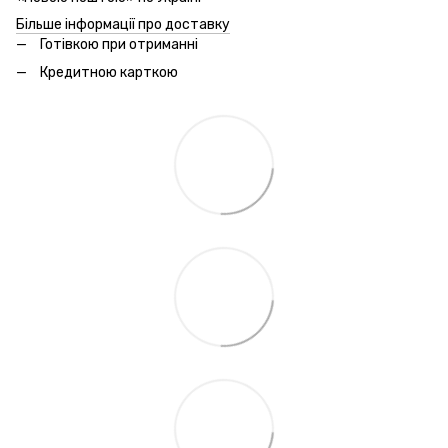
Більше інформації про доставку
Готівкою при отриманні
Кредитною карткою