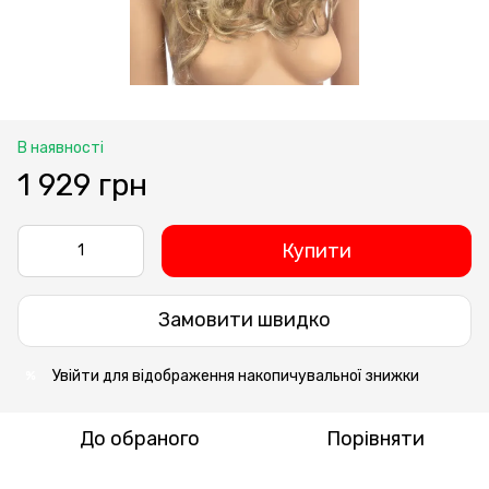
В наявності
1 929 грн
Купити
Замовити швидко
Увійти
для відображення накопичувальної знижки
%
До обраного
Порівняти