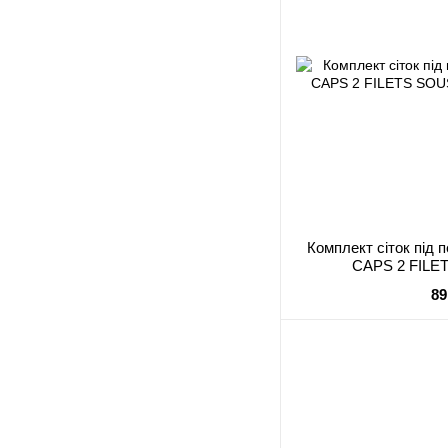
Комплект сіток під 
CAPS 2 FILET
89