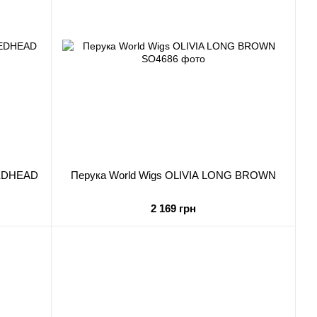
REDHEAD
Перука World Wigs OLIVIA LONG BROWN
2 169 грн